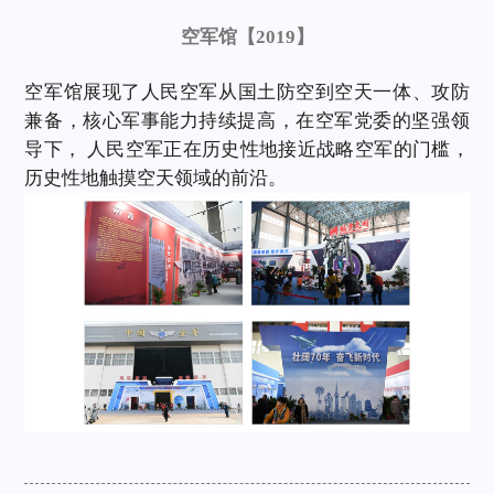
空军馆【2019】
空军馆展现了人民
空军从国土防空到空天一体、攻防
兼备，核心军事能力持续提高，在空军党委的坚强领
导下，
人民空军正在历史性地接近战略空军的门槛，
历史性地触摸空天领域的前沿。