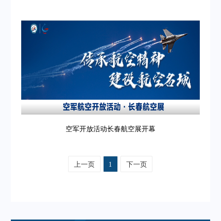
空军开放活动长春航空展开幕
上一页
1
下一页