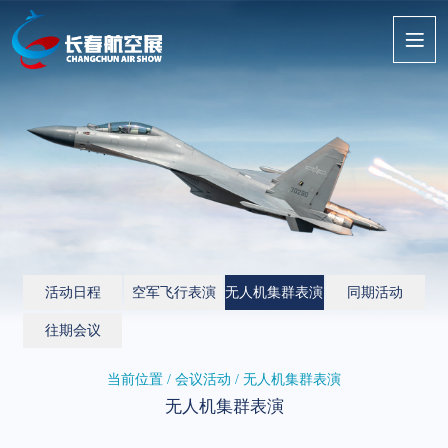
活动日程
空军飞行表演
无人机集群表演
同期活动
往期会议
当前位置 / 会议活动 / 无人机集群表演
无人机集群表演