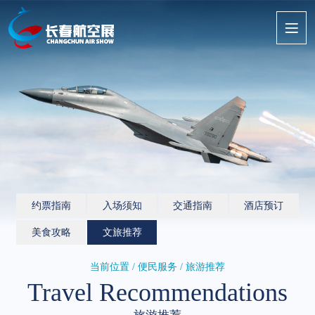
约票指南
入场须知
交通指南
酒店预订
美食攻略
文旅推荐
当前位置 / 便民服务 / 旅游推荐
Travel Recommendations