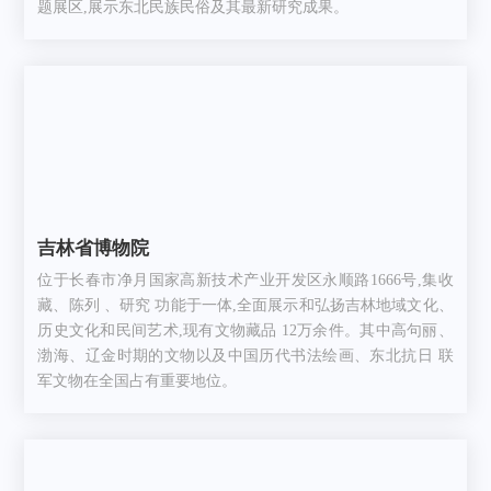
题展区,展示东北民族民俗及其最新研究成果。
吉林省博物院
位于长春市净月国家高新技术产业开发区永顺路1666号,集收
藏、陈列 、研究 功能于一体,全面展示和弘扬吉林地域文化、
历史文化和民间艺术,现有文物藏品 12万余件。其中高句丽、
渤海、辽金时期的文物以及中国历代书法绘画、东北抗日 联
军文物在全国占有重要地位。