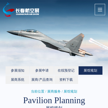
参展须知
参展申请
在线预登记
展馆规划
展商系统
展商/产品查询
资料下载
当前位置 / 展商服务 / 展馆规划
Pavilion Planning