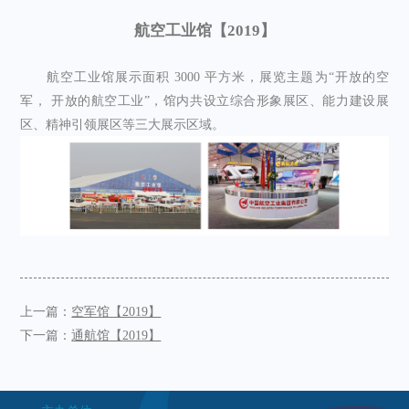
航空工业馆【2019】
航空工业馆展示面积
3000 平方米，展览主题为“开放的空
军，
开放的航空工业
”，馆内共设立综合形象展区、能力建设展
区、精神引领展区等三大展示区域。
上一篇：
空军馆【2019】
下一篇：
通航馆【2019】