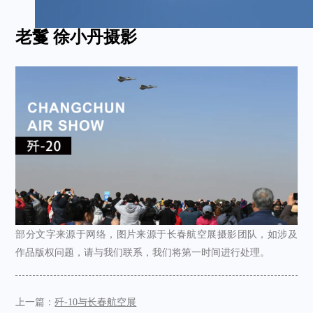
老鬘 徐小丹摄影
部分文字来源于网络，图片来源于长春航空展摄影团队，如涉及
作品版权问题，请与我们联系，我们将第一时间进行处理。
上一篇：
歼-10与长春航空展