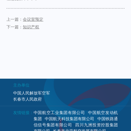
上一篇：
会议室预定
下一篇：
知识产权
主办单位
中国人民解放军空军
长春市人民政府
友情链接：
中国航空工业集团有限公司
中国航空发动机
集团
中国航天科技集团有限公司
中国铁路通
信信号集团有限公司
四川九洲投资控股集团
有限公司
长春市北亚航空发展有限公司