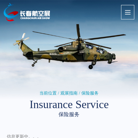
当前位置 /
观展指南
/ 保险服务
Insurance Service
保险服务
信息更新中。。。