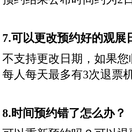
7.可以更改预约好的观展
不支持更改日期，如果您
每人每天最多有3次退票
8.时间预约错了怎么办？