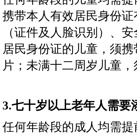
携带本人有效居民身份证
（证件及人脸识别）、安
居民身份证的儿童，须携
片；未满十二周岁儿童，
3.七十岁以上老年人需
任何年龄段的成人均需提