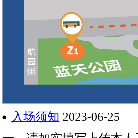
入场须知
2023-06-25