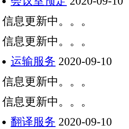
会议室预定
2020-09-10
信息更新中。。。
信息更新中。。。
运输服务
2020-09-10
信息更新中。。。
信息更新中。。。
翻译服务
2020-09-10