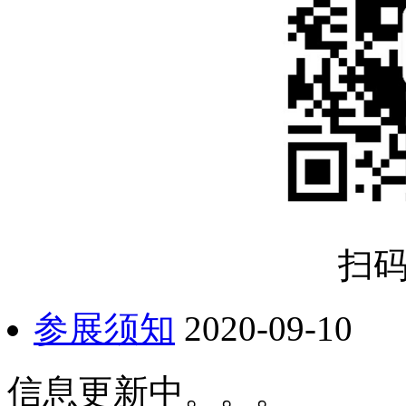
扫
参展须知
2020-09-10
信息更新中。。。