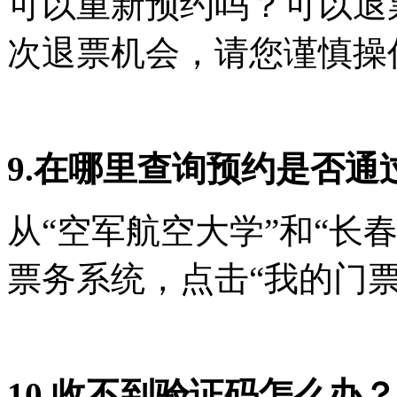
可以重新预约吗？可以退
次退票机会，请您谨慎操
9.在哪里查询预约是否通
从“空军航空大学”和“长
票务系统，点击“我的门票
10.收不到验证码怎么办？