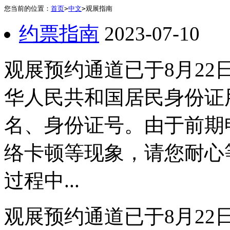
您当前的位置：
首页
>
中文
>
观展指南
约票指南
2023-07-10
观展预约通道已于8月22
华人民共和国居民身份证
名、身份证号。由于前期
络卡顿等现象，请您耐心
过程中...
观展预约通道已于8月22