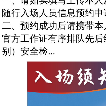
一、请如实填写上传本人
随行入场人员信息预约申
二、预约成功后请携带本
官方工作证有序排队先后
别）安全检...