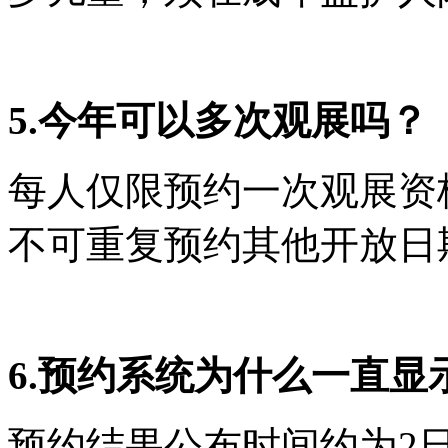
5.今年可以多次观展吗？
每人仅限预约一次观展资
不可重复预约其他开放日
6.预约系统为什么一直显
预约结果公布时间约为2