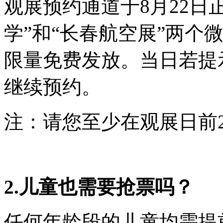
观展预约通道于8月22日
学”和“长春航空展”两个
限量免费发放。当日若提
继续预约。
注：请您至少在观展日前
2.儿童也需要抢票吗？
任何年龄段的儿童均需提