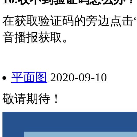
在获取验证码的旁边点击
音播报获取。
平面图
2020-09-10
敬请期待！