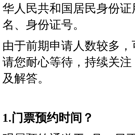
华人民共和国居民身份证
名、身份证号。
由于前期申请人数较多，
请您耐心等待，持续关注
及解答。
1.门票预约时间？