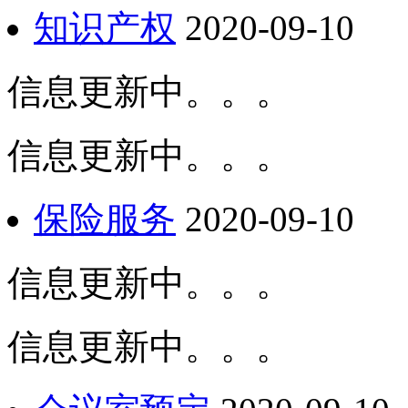
知识产权
2020-09-10
信息更新中。。。
信息更新中。。。
保险服务
2020-09-10
信息更新中。。。
信息更新中。。。