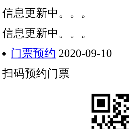
信息更新中。。。
信息更新中。。。
门票预约
2020-09-10
扫码预约门票