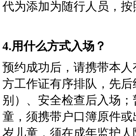
代为添加为随行人员，按
4.用什么方式入场？
预约成功后，请携带本人
方工作证有序排队，先后
别）、安全检查后入场；
童，须携带户口簿原件或
岁儿童，须在成年监护人