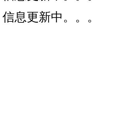
信息更新中。。。